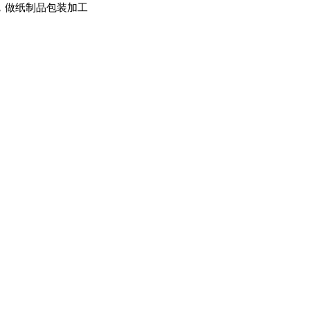
，做纸制品包装加工