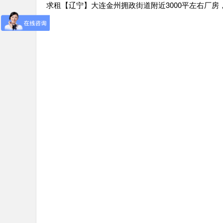
求租【辽宁】大连金州拥政街道附近3000平左右厂房