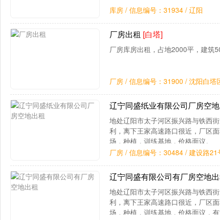
库房 / 信息编号：31934 / 辽阳
厂房出租
[白塔]
厂房库房出租，占地2000平，建筑5
厂房 / 信息编号：31900 / 沈阳白塔
辽宁同盛纸业有限公司厂房空
地处辽阳市太子河区振兴路与铁西街
利，离下王家高速路口很近，厂区面
场，种植，训练基地，价格面议。
厂房 / 信息编号：30484 / 建设路21
辽宁同盛有限公司有厂房空地
地处辽阳市太子河区振兴路与铁西街
利，离下王家高速路口很近，厂区面
场，种植，训练基地，价格面议，有