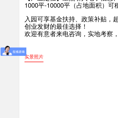
1000平-10000平（占地面积
入园可享基金扶持、政策补贴，
创业发财的最佳选择！
欢迎有意者来电咨询，实地考察
实景照片