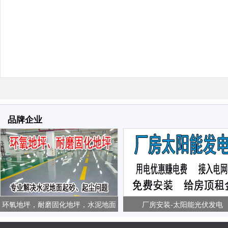
品牌企业
环氧地坪，耐磨固化地坪，水泥地面
厂房安装-太阳能光伏发电
起砂、起尘问题