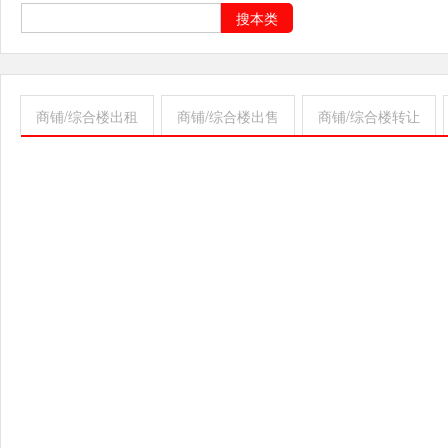
搜本类
商铺/综合楼出租
商铺/综合楼出售
商铺/综合楼转让