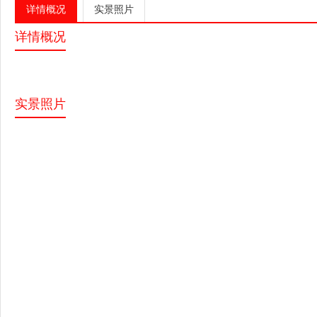
详情概况
实景照片
详情概况
实景照片