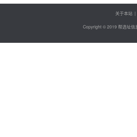
关于本站
|
Copyright © 2019